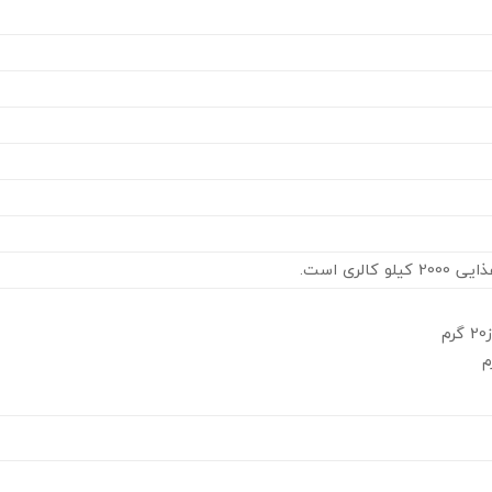
الری است.