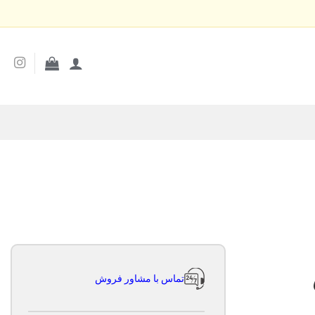
درباره ما
تماس با ما
بلاگ
ر است!
تماس با مشاور فروش