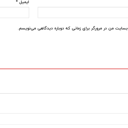
ایمیل
*
وبسایت من در مرورگر برای زمانی که دوباره دیدگاهی می‌نویسم.