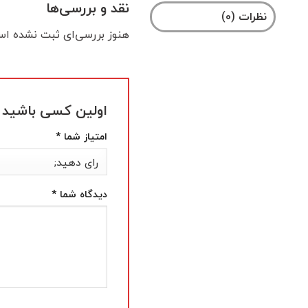
نقد و بررسی‌ها
نظرات (0)
هنوز بررسی‌ای ثبت نشده اس
اولین کسی باشید که د
امتیاز شما
*
دیدگاه شما
*