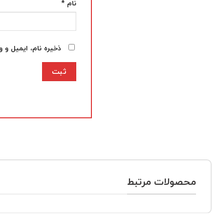
نام
*
ذخیره نام، ایمیل و 
محصولات مرتبط