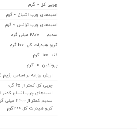
چربی کل 0 گرم
اسیدهای چرب اشباع 0 گرم
اسیدهای چرب ترانس 0 گرم
سدیم 28/0 میلی گرم
کربو هیدرات کل 100 گرم
قند 100 گرم
پروتئین 0 گرم
ارزش روزانه بر اساس رژیم غذایی 2000 کیلو ک
چربی کل کمتر از 65 گرم
اسیدهای چرب اشباع کمتر از20 گرم
سدیم کمتر از 2400 میلی گرم
کربو هیدرات کل 300گرم