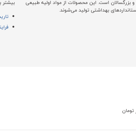
 و بزرگسالان است. این محصولات از مواد اولیه طبیعی
بیشتر بد
ستانداردهای بهداشتی تولید می‌شوند.
تاری
فرای