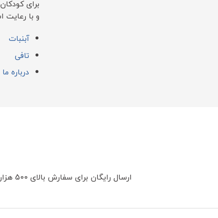
برای کودکان
و با رعایت ا
آبنبات
تافی
درباره ما
ارسال رایگان برای سفارش بالای 500 هزار تومان