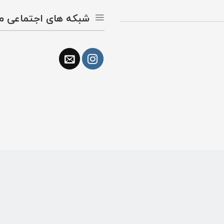
شبکه های اجتماعی ما