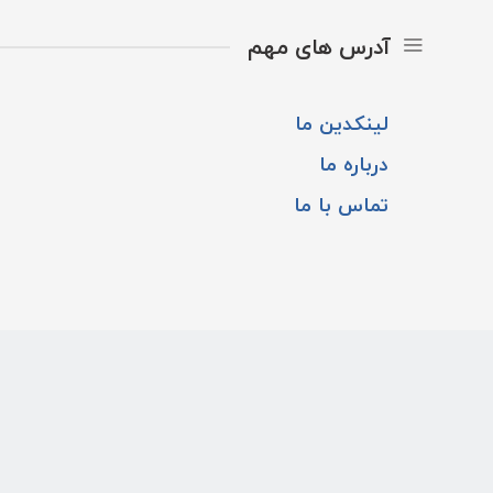
آدرس های مهم
لینکدین ما
درباره ما
تماس با ما