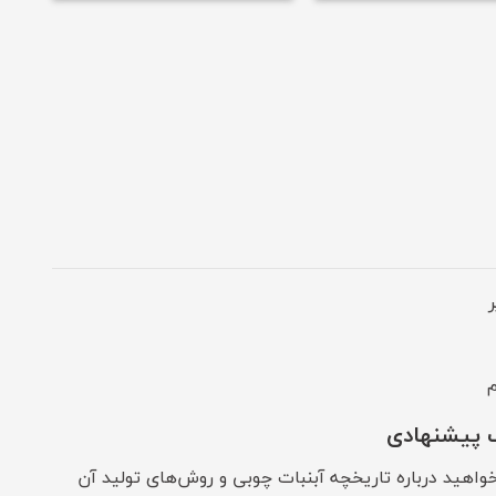
 پیشنهادی
خواهید درباره تاریخچه آبنبات چوبی و روش‌های تولید آن