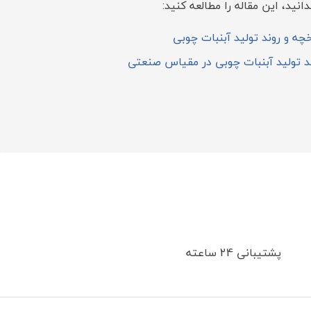
انید، این مقاله را مطالعه کنید:
خچه و روند تولید آبنبات چوبی
ند تولید آبنبات چوبی در مقیاس صنعتی
پشتیبانی 24 ساعته