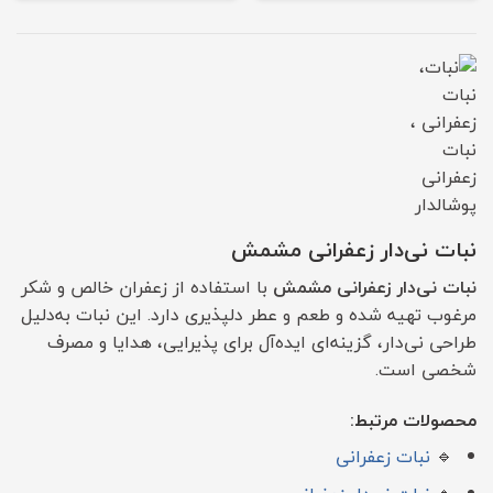
نبات نی‌دار زعفرانی مشمش
نبات نی‌دار زعفرانی مشمش
با استفاده از زعفران خالص و شکر
مرغوب تهیه شده و طعم و عطر دلپذیری دارد. این نبات به‌دلیل
طراحی نی‌دار، گزینه‌ای ایده‌آل برای پذیرایی، هدایا و مصرف
شخصی است.
محصولات مرتبط:
🔹
نبات زعفرانی