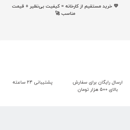
💛 خرید مستقیم از کارخانه = کیفیت بی‌نظیر + قیمت
مناسب 🚀
ارسال رایگان برای سفارش
پشتیبانی 24 ساعته
بالای 500 هزار تومان