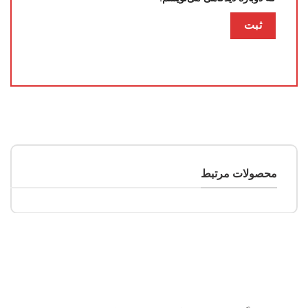
محصولات مرتبط