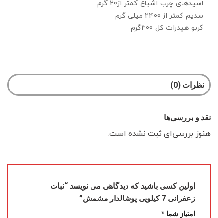
اسیدهای چرب اشباع کمتر از20 گرم
سدیم کمتر از 2400 میلی گرم
کربو هیدرات کل 300گرم
نظرات (0)
نقد و بررسی‌ها
هنوز بررسی‌ای ثبت نشده است.
اولین کسی باشید که دیدگاهی می نویسد “نبات
زعفرانی 7 کیلویی پوشالدار مشمش”
امتیاز شما
*