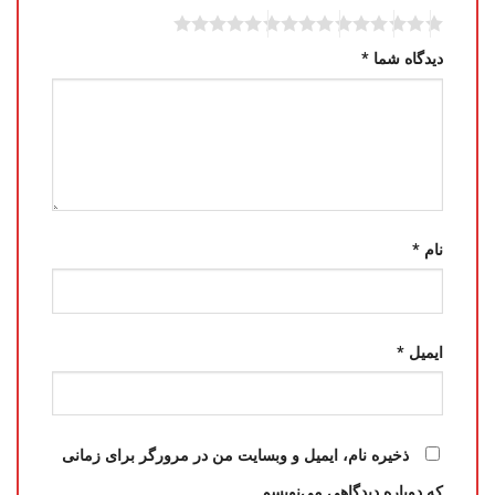
دیدگاه شما
*
نام
*
ایمیل
*
ذخیره نام، ایمیل و وبسایت من در مرورگر برای زمانی
که دوباره دیدگاهی می‌نویسم.