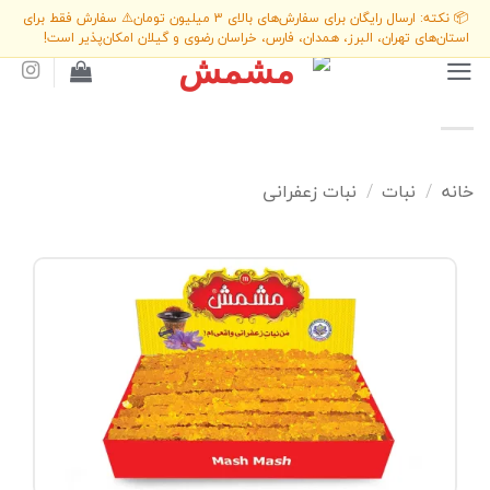
Ski
📦 نکته: ارسال رایگان برای سفارش‌های بالای 3 میلیون تومان
⚠️ سفارش فقط برای
t
استان‌های تهران، البرز، همدان، فارس، خراسان رضوی و گیلان امکان‌پذیر است!
conten
خانه
نبات
نبات زعفرانی
/
/