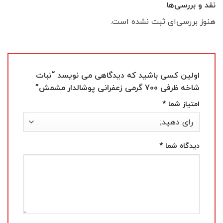
نقد و بررسی‌ها
هنوز بررسی‌ای ثبت نشده است.
اولین کسی باشید که دیدگاهی می نویسد “نبات
شاخه ظرفی 700 گرمی زعفرانی پوشالدار مشمش”
امتیاز شما
*
دیدگاه شما
*