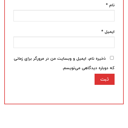
نام
*
ایمیل
*
ذخیره نام، ایمیل و وبسایت من در مرورگر برای زمانی
که دوباره دیدگاهی می‌نویسم.