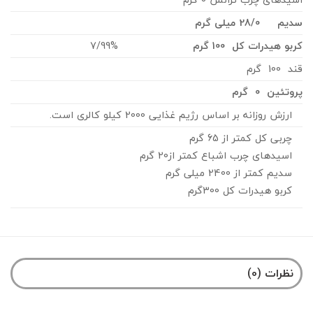
سدیم 28/0 میلی گرم
کربو هیدرات کل 100 گرم
7/99%
قند 100 گرم
پروتئین 0 گرم
ارزش روزانه بر اساس رژیم غذایی 2000 کیلو کالری است.
چربی کل کمتر از 65 گرم
اسیدهای چرب اشباع کمتر از20 گرم
سدیم کمتر از 2400 میلی گرم
کربو هیدرات کل 300گرم
نظرات (0)