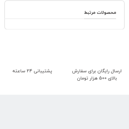
محصولات مرتبط
ارسال رایگان برای سفارش
پشتیبانی 24 ساعته
بالای 500 هزار تومان