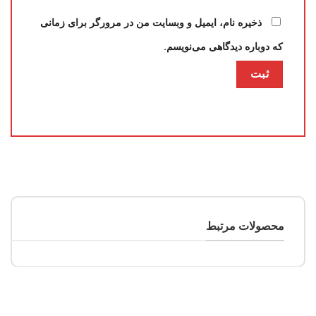
ذخیره نام، ایمیل و وبسایت من در مرورگر برای زمانی
که دوباره دیدگاهی می‌نویسم.
محصولات مرتبط