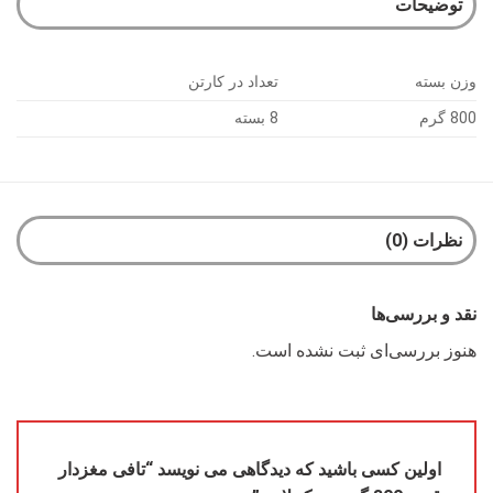
توضیحات
وزن بسته
تعداد در کارتن
800 گرم
8 بسته
نظرات (0)
نقد و بررسی‌ها
هنوز بررسی‌ای ثبت نشده است.
اولین کسی باشید که دیدگاهی می نویسد “تافی مغزدار