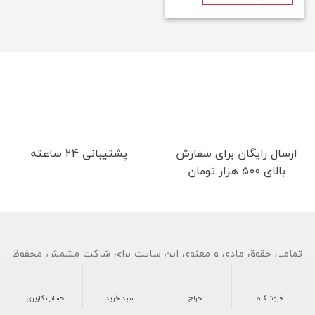
ارسال رایگان برای سفارش
پشتیبانی 24 ساعته
بالای 500 هزار تومان
تمامی حقوق مادی و معنوی این سایت برای شرکت مشمش محفوظ
است.
فروشگاه
حراج
سبد خرید
حساب کاربری