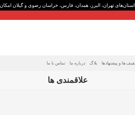
تان‌های تهران، البرز، همدان، فارس، خراسان رضوی و گیلان امکان‌
فیف ها و پیشنهادها
بلاگ
درباره ما
تماس با ما
علاقمندی ها