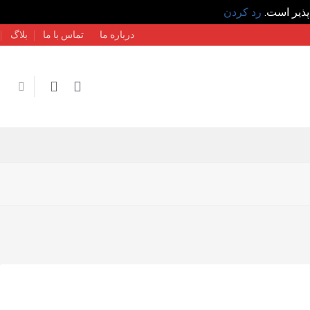
پذیر است.
رد کردن
درباره ما
تماس با ما
بلاگ