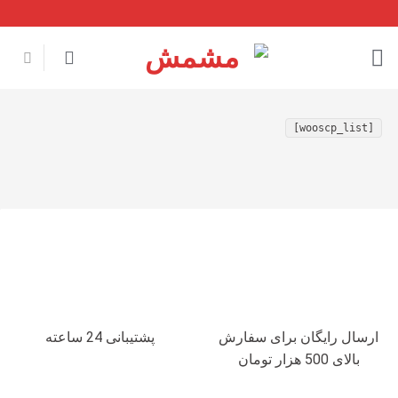
Ski
t
conten
[wooscp_list]
ارسال رایگان برای سفارش
پشتیبانی 24 ساعته
بالای 500 هزار تومان