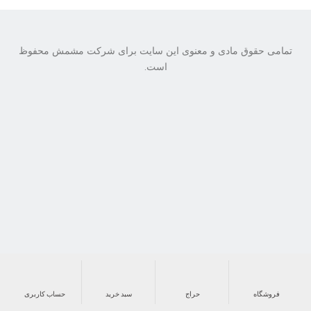
تمامی حقوق مادی و معنوی این سایت برای شرکت مشمش محفوظ
است.
فروشگاه
حراج
سبد خرید
حساب کاربری