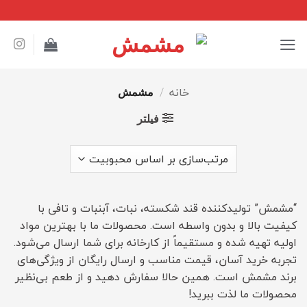
Ski
t
conten
خانه
/
مشمش
فیلتر
“مشمش” تولیدکننده قند شکسته، نبات، آبنبات و تافی با
کیفیت بالا و بدون واسطه است. محصولات ما با بهترین مواد
اولیه تهیه شده و مستقیماً از کارخانه برای شما ارسال می‌شود.
تجربه خرید آسان، قیمت مناسب و ارسال رایگان از ویژگی‌های
برند مشمش است. همین حالا سفارش دهید و از طعم بی‌نظیر
محصولات ما لذت ببرید!