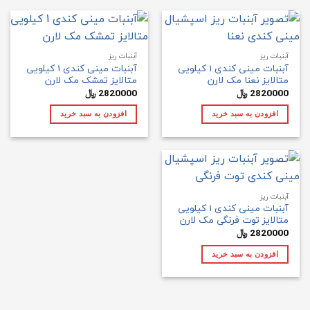
آبنبات ریز
آبنبات ریز
آبنبات مینی کندی 1 کیلویی
آبنبات مینی کندی 1 کیلویی
متالایز نعنا مک لارن
متالایز تمشک مک لارن
2820000
﷼
2820000
﷼
افزودن به سبد خرید
افزودن به سبد خرید
آبنبات ریز
آبنبات مینی کندی 1 کیلویی
متالایز توت فرنگی مک لارن
2820000
﷼
افزودن به سبد خرید