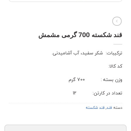
قند شکسته 700 گرمی مشمش
ترکیبات: شکر سفید، آب آشامیدنی.
کد کالا:
وزن بسته : 700 گرم
تعداد در کارتن: 12
دسته:
قند
,
قند شکسته