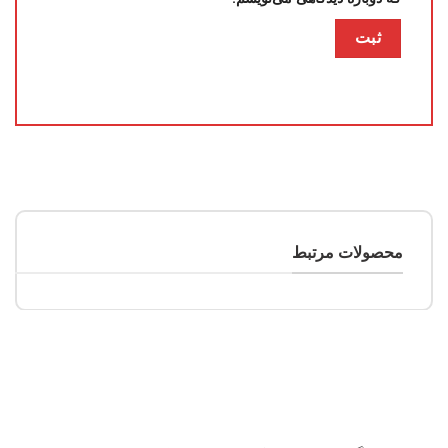
محصولات مرتبط