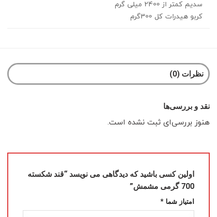
سدیم کمتر از 2400 میلی گرم
کربو هیدرات کل 300گرم
نظرات (0)
نقد و بررسی‌ها
هنوز بررسی‌ای ثبت نشده است.
اولین کسی باشید که دیدگاهی می نویسد “قند شکسته
700 گرمی مشمش”
امتیاز شما
*