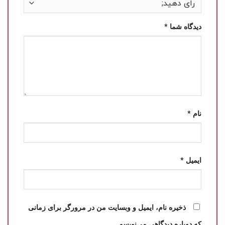
دیدگاه شما
*
نام
*
ایمیل
*
ذخیره نام، ایمیل و وبسایت من در مرورگر برای زمانی
که دوباره دیدگاهی می‌نویسم.