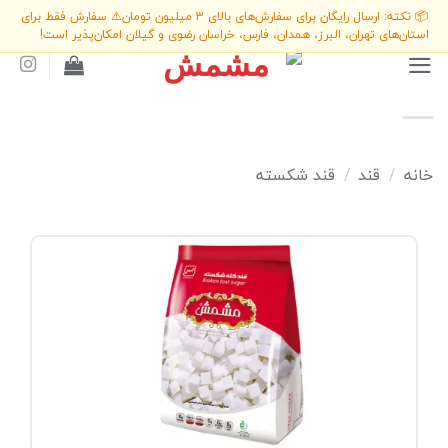
Ski
📦 نکته: ارسال رایگان برای سفارش‌های بالای 3 میلیون تومان
⚠️ سفارش فقط برای
t
استان‌های تهران، البرز، همدان، فارس، خراسان رضوی و گیلان امکان‌پذیر است!
conten
خانه
/
قند
/
قند شکسته